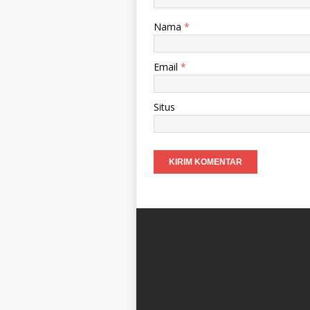
Nama
*
Email
*
Situs