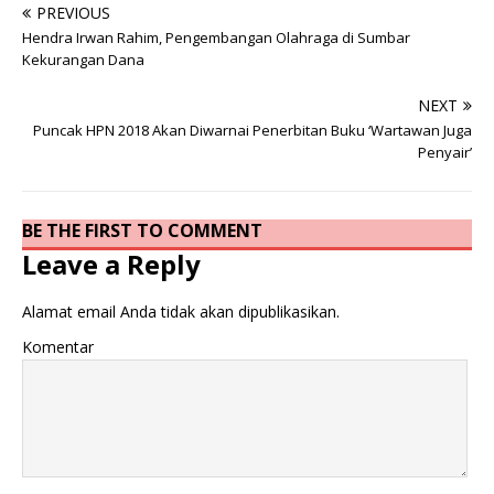
PREVIOUS
Hendra Irwan Rahim, Pengembangan Olahraga di Sumbar
Kekurangan Dana
NEXT
Puncak HPN 2018 Akan Diwarnai Penerbitan Buku ‘Wartawan Juga
Penyair’
BE THE FIRST TO COMMENT
Leave a Reply
Alamat email Anda tidak akan dipublikasikan.
Komentar