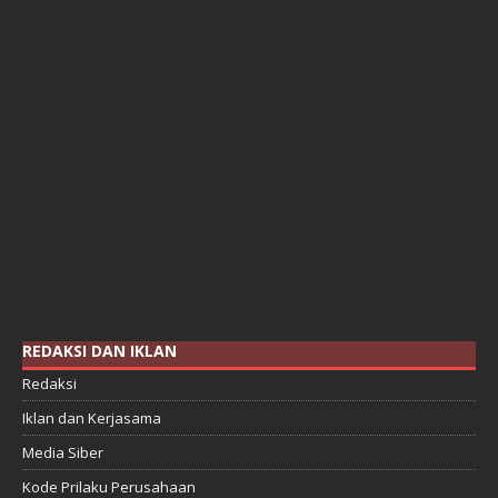
REDAKSI DAN IKLAN
Redaksi
Iklan dan Kerjasama
Media Siber
Kode Prilaku Perusahaan