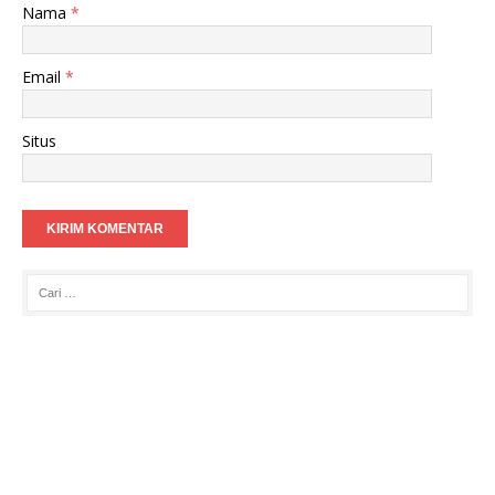
Nama
*
Email
*
Situs