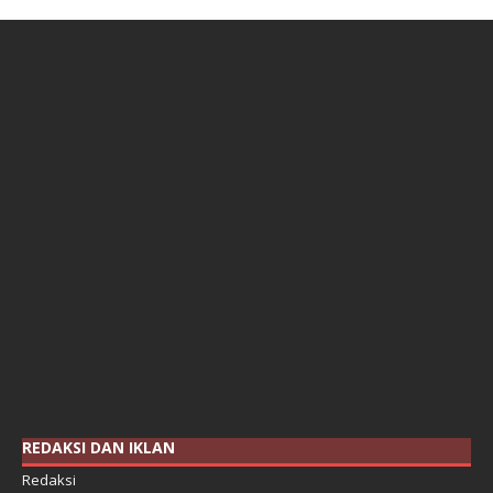
REDAKSI DAN IKLAN
Redaksi