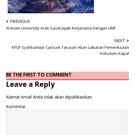
PREVIOUS
Al Imam University Arab Saudi Jajaki Kerjasama Dengan UNP
NEXT
KPLP Syahbandar Carocok Tarusan Akan Lakukan Pemeriksaan
Dokumen Kapal
BE THE FIRST TO COMMENT
Leave a Reply
Alamat email Anda tidak akan dipublikasikan.
Komentar