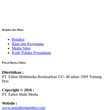
Redaksi dan Iklan
Redaksi
Iklan dan Kerjasama
Media Siber
Kode Prilaku Perusahaan
Portal Berita Editor
Diterbitkan :
PT. Editor Multimedia Berdasarkan UU. 40 tahun 1999 Tentang
Pers
Copyright © 2016 :
PT. Editor Multi Media
Website :
www.portalberitaeditor.com