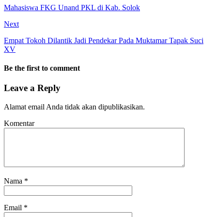
Mahasiswa FKG Unand PKL di Kab. Solok
Next
Empat Tokoh Dilantik Jadi Pendekar Pada Muktamar Tapak Suci
XV
Be the first to comment
Leave a Reply
Alamat email Anda tidak akan dipublikasikan.
Komentar
Nama
*
Email
*