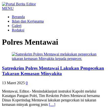
MENU
Beranda
Iklan dan Kerjasama
Galeri
Redaksi
Polres Mentawai
Satreskrim Polres Mentawai Lakukan Pengecekan
Takaran Kemasan Minyakita
13 Maret 2025
0
Mentawai, Editor.- Menindaklanjuti instruksi Kapolri melalui
Kasatgas Pangan Polri, Tim Reskrim Polres Mentawai bersama
Dinas Koperindag Mentawai lakukan pengecekan isi takaran
kemasan minyak goreng jenis
[…]