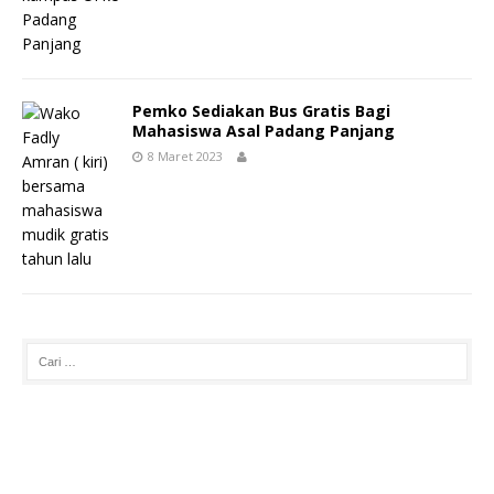
Pemko Sediakan Bus Gratis Bagi
Mahasiswa Asal Padang Panjang
8 Maret 2023