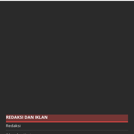
REDAKSI DAN IKLAN
Redaksi