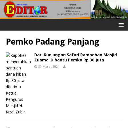
Pemko Padang Panjang
Dari Kunjungan Safari Ramadhan Masjid
Zuama’ Dibantu Pemko Rp 30 Juta
30 Maret 2024