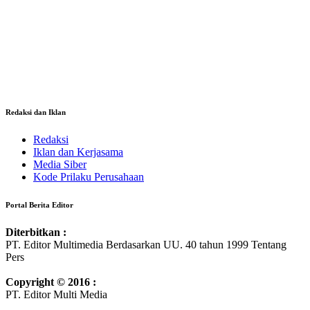
Redaksi dan Iklan
Redaksi
Iklan dan Kerjasama
Media Siber
Kode Prilaku Perusahaan
Portal Berita Editor
Diterbitkan :
PT. Editor Multimedia Berdasarkan UU. 40 tahun 1999 Tentang
Pers
Copyright © 2016 :
PT. Editor Multi Media