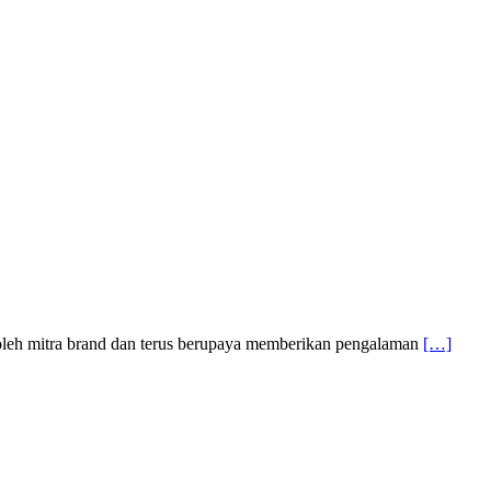
 oleh mitra brand dan terus berupaya memberikan pengalaman
[…]