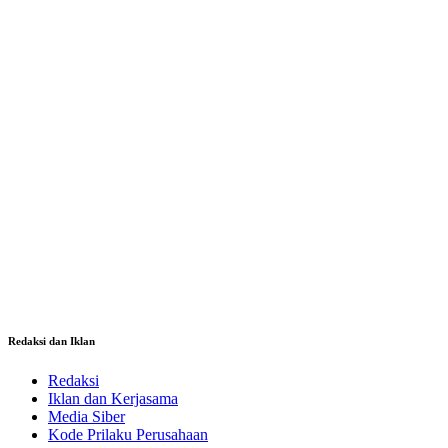
Redaksi dan Iklan
Redaksi
Iklan dan Kerjasama
Media Siber
Kode Prilaku Perusahaan