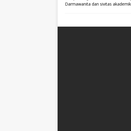
Darmawanita dan sivitas akadem