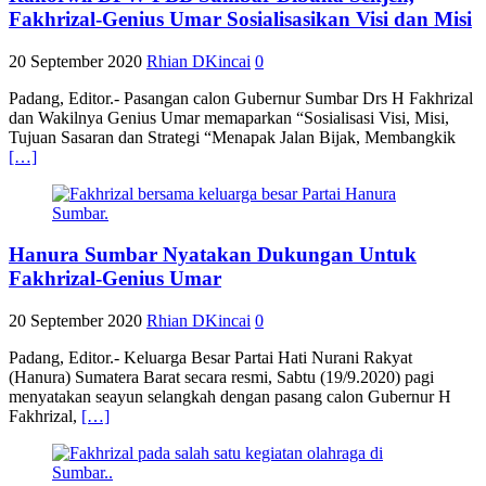
Fakhrizal-Genius Umar Sosialisasikan Visi dan Misi
20 September 2020
Rhian DKincai
0
Padang, Editor.- Pasangan calon Gubernur Sumbar Drs H Fakhrizal
dan Wakilnya Genius Umar memaparkan “Sosialisasi Visi, Misi,
Tujuan Sasaran dan Strategi “Menapak Jalan Bijak, Membangkik
[…]
Hanura Sumbar Nyatakan Dukungan Untuk
Fakhrizal-Genius Umar
20 September 2020
Rhian DKincai
0
Padang, Editor.- Keluarga Besar Partai Hati Nurani Rakyat
(Hanura) Sumatera Barat secara resmi, Sabtu (19/9.2020) pagi
menyatakan seayun selangkah dengan pasang calon Gubernur H
Fakhrizal,
[…]