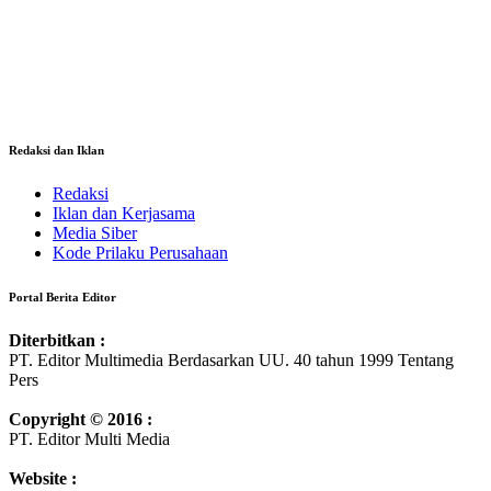
Redaksi dan Iklan
Redaksi
Iklan dan Kerjasama
Media Siber
Kode Prilaku Perusahaan
Portal Berita Editor
Diterbitkan :
PT. Editor Multimedia Berdasarkan UU. 40 tahun 1999 Tentang
Pers
Copyright © 2016 :
PT. Editor Multi Media
Website :