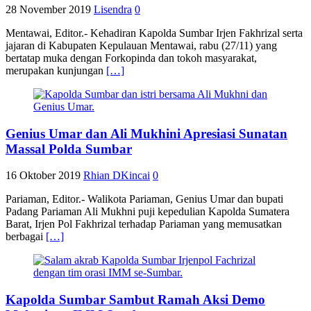
28 November 2019
Lisendra
0
Mentawai, Editor.- Kehadiran Kapolda Sumbar Irjen Fakhrizal serta
jajaran di Kabupaten Kepulauan Mentawai, rabu (27/11) yang
bertatap muka dengan Forkopinda dan tokoh masyarakat,
merupakan kunjungan
[…]
Genius Umar dan Ali Mukhini Apresiasi Sunatan
Massal Polda Sumbar
16 Oktober 2019
Rhian DKincai
0
Pariaman, Editor.- Walikota Pariaman, Genius Umar dan bupati
Padang Pariaman Ali Mukhni puji kepedulian Kapolda Sumatera
Barat, Irjen Pol Fakhrizal terhadap Pariaman yang memusatkan
berbagai
[…]
Kapolda Sumbar Sambut Ramah Aksi Demo