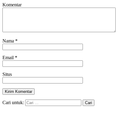
Komentar
Nama
*
Email
*
Situs
Cari untuk: