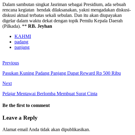
Dalam sambutan singkat Jasriman sebagai Presidium, ada sebuah
rencana kegiatan hendak dilaksanakan, yakni mengadakan diskusi-
diskusi aktual terbatas sekali sebulan. Dan itu akan diupayakan
digelar dalam waktu dekat dengan topik Pemilu Kepala Daerah
(Pilkada). **
RB. Jeyhan
KAHMI
padang
panjang
Previous
Pasukan Kuning Padang Panjang Dapat Reward Rp 500 Ribu
Next
Pelajar Mentawai Berlomba Membuat Surat Cinta
Be the first to comment
Leave a Reply
Alamat email Anda tidak akan dipublikasikan.