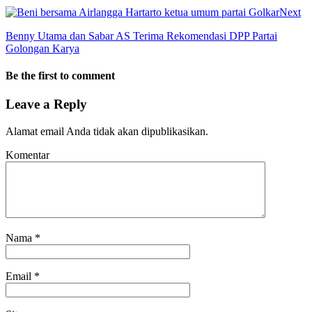
Next
Benny Utama dan Sabar AS Terima Rekomendasi DPP Partai
Golongan Karya
Be the first to comment
Leave a Reply
Alamat email Anda tidak akan dipublikasikan.
Komentar
Nama
*
Email
*