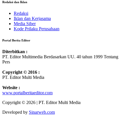
Redaksi dan Iklan
Redaksi
Iklan dan Kerjasama
Media Siber
Kode Prilaku Perusahaan
Portal Berita Editor
Diterbitkan :
PT. Editor Multimedia Berdasarkan UU. 40 tahun 1999 Tentang
Pers
Copyright © 2016 :
PT. Editor Multi Media
Website :
www.portalberitaeditor.com
Copyright © 2026 | PT. Editor Multi Media
Developed by
Sinarweb.com