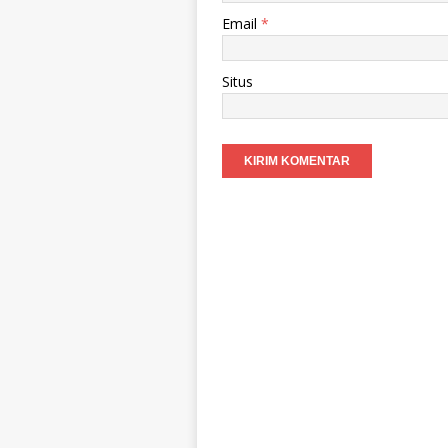
Email
*
Situs