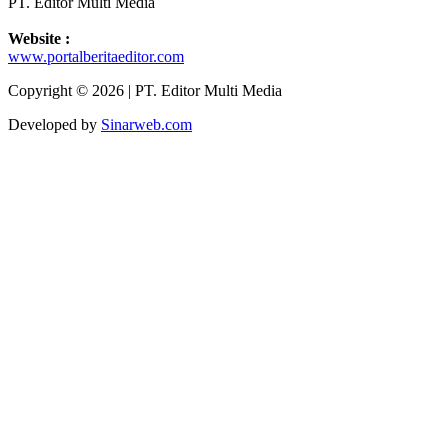
PT. Editor Multi Media
Website :
www.portalberitaeditor.com
Copyright © 2026 | PT. Editor Multi Media
Developed by
Sinarweb.com