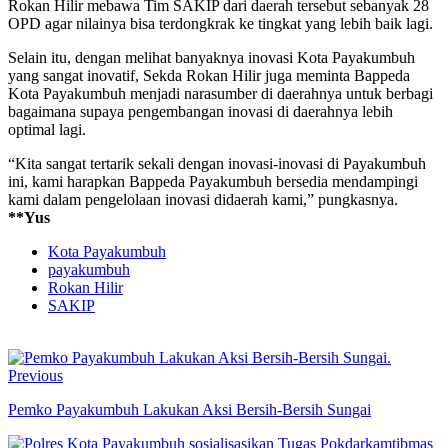
Rokan Hilir mebawa Tim SAKIP dari daerah tersebut sebanyak 28
OPD agar nilainya bisa terdongkrak ke tingkat yang lebih baik lagi.
Selain itu, dengan melihat banyaknya inovasi Kota Payakumbuh
yang sangat inovatif, Sekda Rokan Hilir juga meminta Bappeda
Kota Payakumbuh menjadi narasumber di daerahnya untuk berbagi
bagaimana supaya pengembangan inovasi di daerahnya lebih
optimal lagi.
“Kita sangat tertarik sekali dengan inovasi-inovasi di Payakumbuh
ini, kami harapkan Bappeda Payakumbuh bersedia mendampingi
kami dalam pengelolaan inovasi didaerah kami,” pungkasnya.
**Yus
Kota Payakumbuh
payakumbuh
Rokan Hilir
SAKIP
Previous
Pemko Payakumbuh Lakukan Aksi Bersih-Bersih Sungai