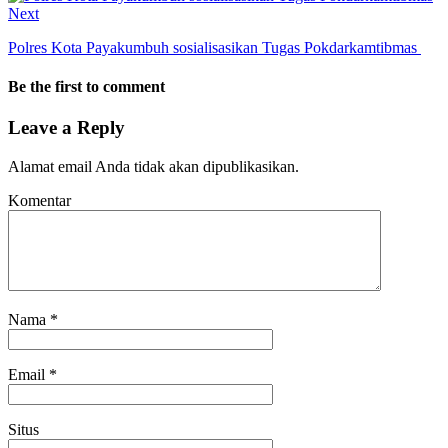
Next
Polres Kota Payakumbuh sosialisasikan Tugas Pokdarkamtibmas
Be the first to comment
Leave a Reply
Alamat email Anda tidak akan dipublikasikan.
Komentar
Nama
*
Email
*
Situs