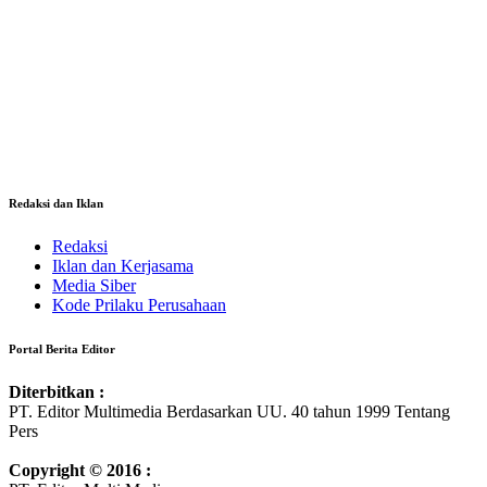
Redaksi dan Iklan
Redaksi
Iklan dan Kerjasama
Media Siber
Kode Prilaku Perusahaan
Portal Berita Editor
Diterbitkan :
PT. Editor Multimedia Berdasarkan UU. 40 tahun 1999 Tentang
Pers
Copyright © 2016 :