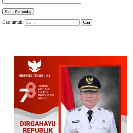
Cari untuk: