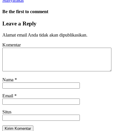
Masyarakat
Be the first to comment
Leave a Reply
Alamat email Anda tidak akan dipublikasikan.
Komentar
Nama
*
Email
*
Situs