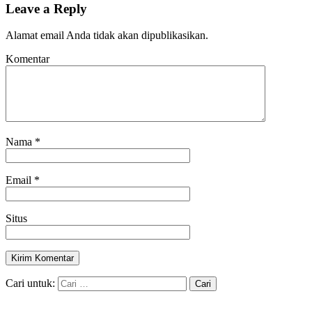
Leave a Reply
Alamat email Anda tidak akan dipublikasikan.
Komentar
Nama
*
Email
*
Situs
Cari untuk: