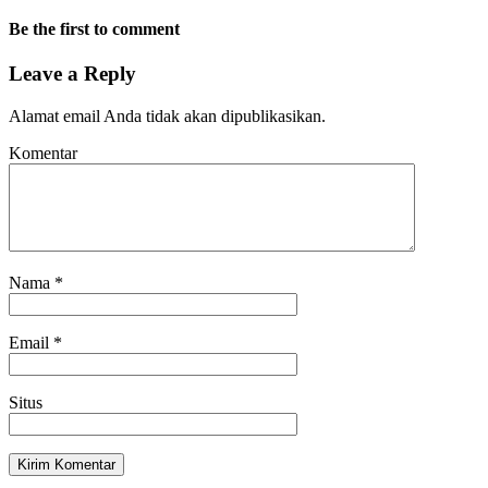
Be the first to comment
Leave a Reply
Alamat email Anda tidak akan dipublikasikan.
Komentar
Nama
*
Email
*
Situs