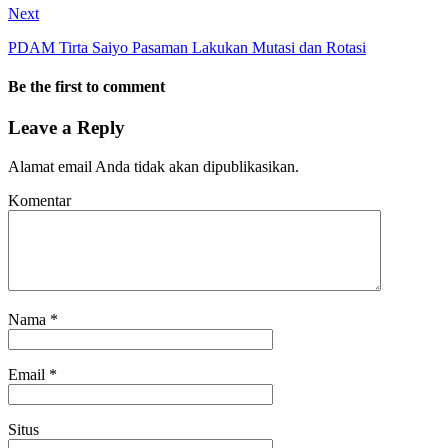
Next
PDAM Tirta Saiyo Pasaman Lakukan Mutasi dan Rotasi
Be the first to comment
Leave a Reply
Alamat email Anda tidak akan dipublikasikan.
Komentar
Nama
*
Email
*
Situs