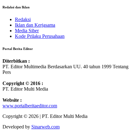
Redaksi dan Iklan
Redaksi
Iklan dan Kerjasama
Media Siber
Kode Prilaku Perusahaan
Portal Berita Editor
Diterbitkan :
PT. Editor Multimedia Berdasarkan UU. 40 tahun 1999 Tentang
Pers
Copyright © 2016 :
PT. Editor Multi Media
Website :
www.portalberitaeditor.com
Copyright © 2026 | PT. Editor Multi Media
Developed by
Sinarweb.com