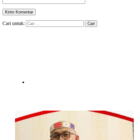
Cari untuk: