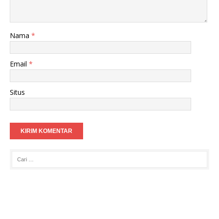
Nama
*
Email
*
Situs