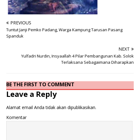
PREVIOUS
Tuntut Janji Pemko Padang, Warga Kampung Tarusan Pasang
Spanduk
NEXT
Yulfadri Nurdin, Insyaallah 4 Pilar Pembangunan Kab. Solok
Terlaksana Sebagaimana Diharapkan
BE THE FIRST TO COMMENT
Leave a Reply
Alamat email Anda tidak akan dipublikasikan.
Komentar