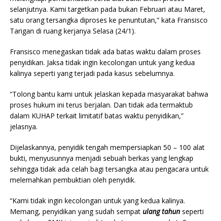
selanjutnya. Kami targetkan pada bukan Februari atau Maret,
satu orang tersangka diproses ke penuntutan,” kata Fransisco
Tarigan di ruang kerjanya Selasa (24/1).
Fransisco menegaskan tidak ada batas waktu dalam proses
penyidikan. Jaksa tidak ingin kecolongan untuk yang kedua
kalinya seperti yang terjadi pada kasus sebelumnya.
“Tolong bantu kami untuk jelaskan kepada masyarakat bahwa
proses hukum ini terus berjalan. Dan tidak ada termaktub
dalam KUHAP terkait limitatif batas waktu penyidikan,”
jelasnya.
Dijelaskannya, penyidik tengah mempersiapkan 50 – 100 alat
bukti, menyusunnya menjadi sebuah berkas yang lengkap
sehingga tidak ada celah bagi tersangka atau pengacara untuk
melemahkan pembuktian oleh penyidik.
“Kami tidak ingin kecolongan untuk yang kedua kalinya.
Memang, penyidikan yang sudah sempat
ulang tahun
seperti