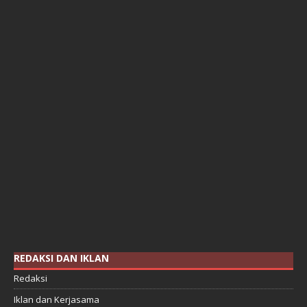
REDAKSI DAN IKLAN
Redaksi
Iklan dan Kerjasama