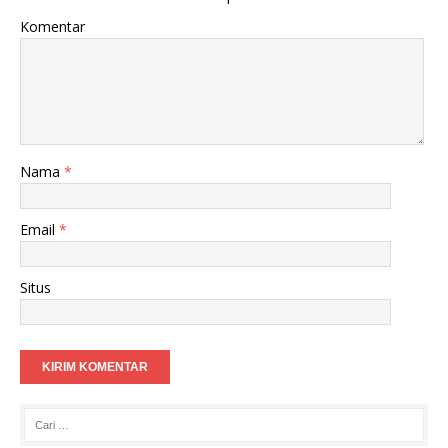
Komentar
Nama
*
Email
*
Situs