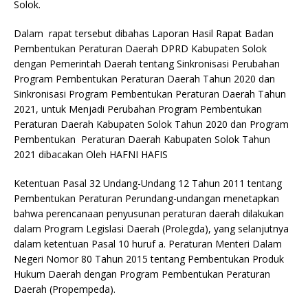
Solok.
Dalam rapat tersebut dibahas Laporan Hasil Rapat Badan
Pembentukan Peraturan Daerah DPRD Kabupaten Solok
dengan Pemerintah Daerah tentang Sinkronisasi Perubahan
Program Pembentukan Peraturan Daerah Tahun 2020 dan
Sinkronisasi Program Pembentukan Peraturan Daerah Tahun
2021, untuk Menjadi Perubahan Program Pembentukan
Peraturan Daerah Kabupaten Solok Tahun 2020 dan Program
Pembentukan Peraturan Daerah Kabupaten Solok Tahun
2021 dibacakan Oleh HAFNI HAFIS
Ketentuan Pasal 32 Undang-Undang 12 Tahun 2011 tentang
Pembentukan Peraturan Perundang-undangan menetapkan
bahwa perencanaan penyusunan peraturan daerah dilakukan
dalam Program Legislasi Daerah (Prolegda), yang selanjutnya
dalam ketentuan Pasal 10 huruf a. Peraturan Menteri Dalam
Negeri Nomor 80 Tahun 2015 tentang Pembentukan Produk
Hukum Daerah dengan Program Pembentukan Peraturan
Daerah (Propempeda).