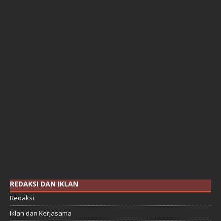
REDAKSI DAN IKLAN
Redaksi
Iklan dan Kerjasama