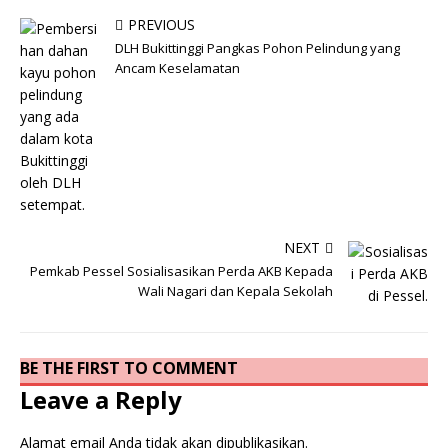
PREVIOUS
DLH Bukittinggi Pangkas Pohon Pelindung yang
Ancam Keselamatan
NEXT
Pemkab Pessel Sosialisasikan Perda AKB Kepada
Wali Nagari dan Kepala Sekolah
BE THE FIRST TO COMMENT
Leave a Reply
Alamat email Anda tidak akan dipublikasikan.