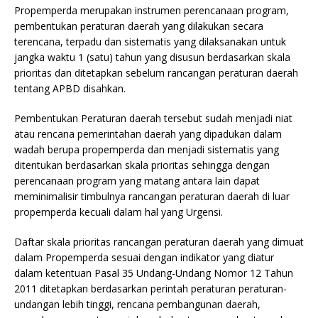
Propemperda merupakan instrumen perencanaan program,
pembentukan peraturan daerah yang dilakukan secara
terencana, terpadu dan sistematis yang dilaksanakan untuk
jangka waktu 1 (satu) tahun yang disusun berdasarkan skala
prioritas dan ditetapkan sebelum rancangan peraturan daerah
tentang APBD disahkan.
Pembentukan Peraturan daerah tersebut sudah menjadi niat
atau rencana pemerintahan daerah yang dipadukan dalam
wadah berupa propemperda dan menjadi sistematis yang
ditentukan berdasarkan skala prioritas sehingga dengan
perencanaan program yang matang antara lain dapat
meminimalisir timbulnya rancangan peraturan daerah di luar
propemperda kecuali dalam hal yang Urgensi.
Daftar skala prioritas rancangan peraturan daerah yang dimuat
dalam Propemperda sesuai dengan indikator yang diatur
dalam ketentuan Pasal 35 Undang-Undang Nomor 12 Tahun
2011 ditetapkan berdasarkan perintah peraturan peraturan-
undangan lebih tinggi, rencana pembangunan daerah,