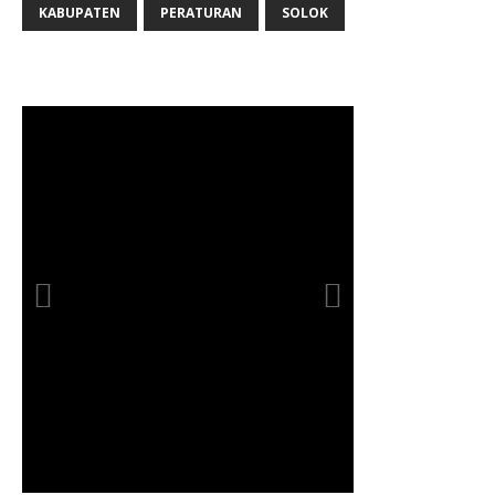
KABUPATEN
PERATURAN
SOLOK