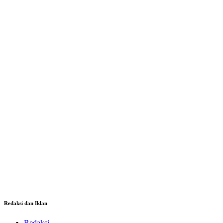
Redaksi dan Iklan
Redaksi