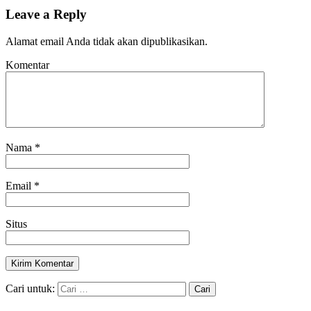
Leave a Reply
Alamat email Anda tidak akan dipublikasikan.
Komentar
Nama
*
Email
*
Situs
Cari untuk: