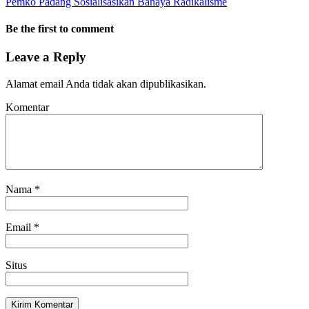
Pemko Padang Sosialisasikan Bahaya Radikalisme
Be the first to comment
Leave a Reply
Alamat email Anda tidak akan dipublikasikan.
Komentar
Nama
*
Email
*
Situs