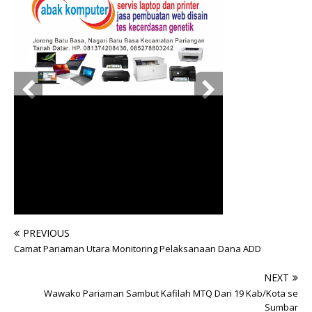
PREVIOUS
Camat Pariaman Utara Monitoring Pelaksanaan Dana ADD
NEXT
Wawako Pariaman Sambut Kafilah MTQ Dari 19 Kab/Kota se
Sumbar