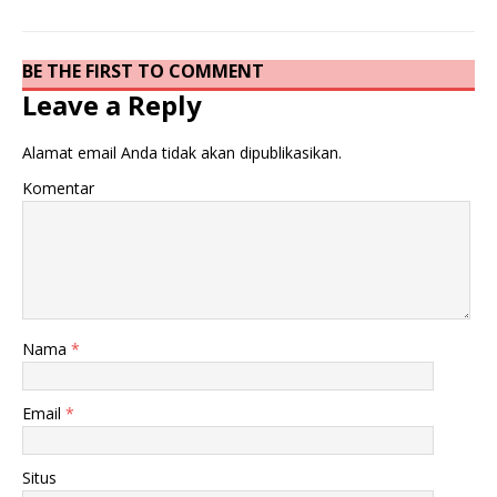
BE THE FIRST TO COMMENT
Leave a Reply
Alamat email Anda tidak akan dipublikasikan.
Komentar
Nama
*
Email
*
Situs