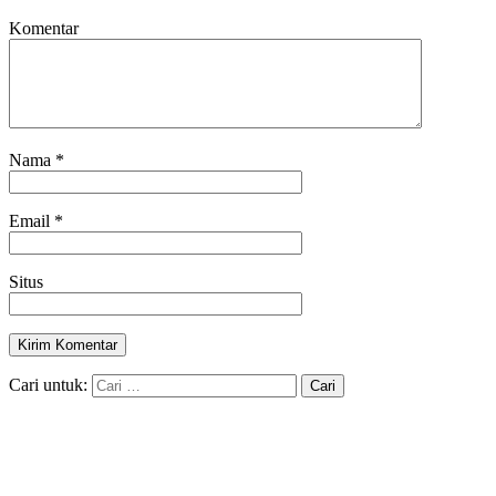
Komentar
Nama
*
Email
*
Situs
Cari untuk: