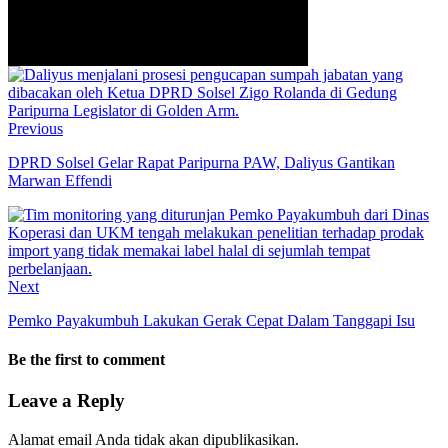
Previous
DPRD Solsel Gelar Rapat Paripurna PAW, Daliyus Gantikan
Marwan Effendi
Next
Pemko Payakumbuh Lakukan Gerak Cepat Dalam Tanggapi Isu
Be the first to comment
Leave a Reply
Alamat email Anda tidak akan dipublikasikan.