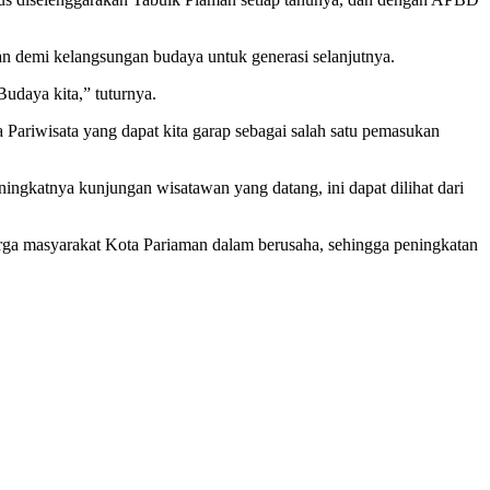
 demi kelangsungan budaya untuk generasi selanjutnya.
Budaya kita,” tuturnya.
ariwisata yang dapat kita garap sebagai salah satu pemasukan
ingkatnya kunjungan wisatawan yang datang, ini dapat dilihat dari
rga masyarakat Kota Pariaman dalam berusaha, sehingga peningkatan