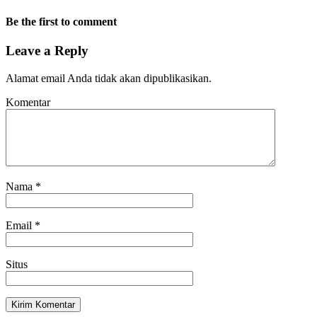
Be the first to comment
Leave a Reply
Alamat email Anda tidak akan dipublikasikan.
Komentar
Nama
*
Email
*
Situs