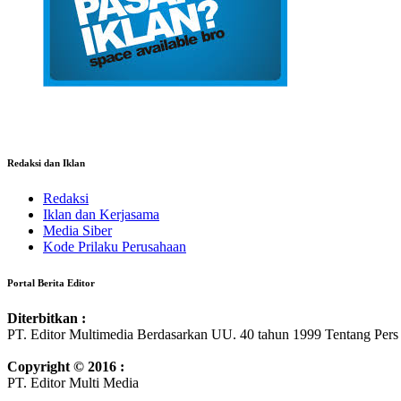
Redaksi dan Iklan
Redaksi
Iklan dan Kerjasama
Media Siber
Kode Prilaku Perusahaan
Portal Berita Editor
Diterbitkan :
PT. Editor Multimedia Berdasarkan UU. 40 tahun 1999 Tentang Pers
Copyright © 2016 :
PT. Editor Multi Media