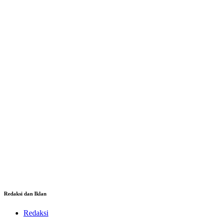
Redaksi dan Iklan
Redaksi