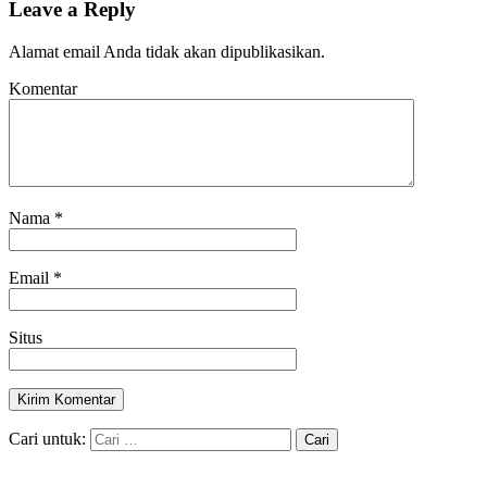
Leave a Reply
Alamat email Anda tidak akan dipublikasikan.
Komentar
Nama
*
Email
*
Situs
Cari untuk: