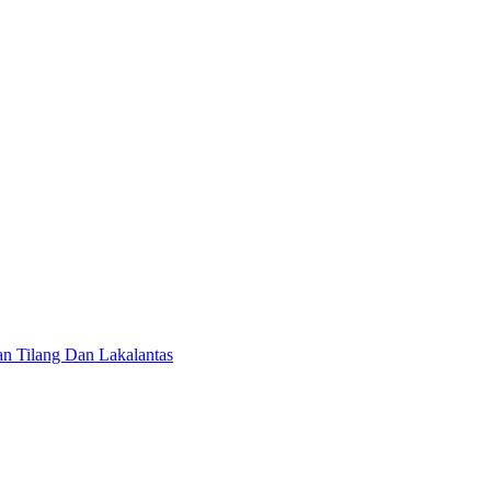
n Tilang Dan Lakalantas