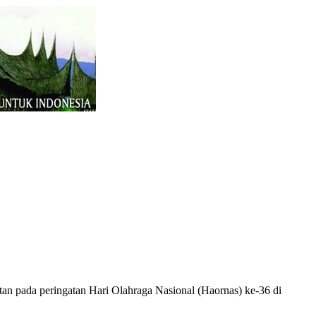
tan pada peringatan Hari Olahraga Nasional (Haornas) ke-36 di