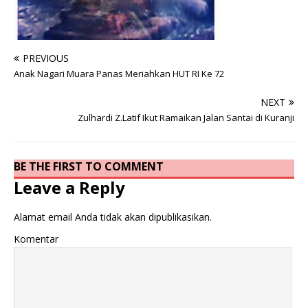
PREVIOUS
Anak Nagari Muara Panas Meriahkan HUT RI Ke 72
NEXT
Zulhardi Z.Latif Ikut Ramaikan Jalan Santai di Kuranji
BE THE FIRST TO COMMENT
Leave a Reply
Alamat email Anda tidak akan dipublikasikan.
Komentar