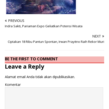
PREVIOUS
Indra Sakti, Pariaman Expo Geliatkan Potensi Wisata
NEXT
Ciptakan 18 Ribu Pantun Spontan, Irwan Prayitno Raih Rekor Muri
BE THE FIRST TO COMMENT
Leave a Reply
Alamat email Anda tidak akan dipublikasikan.
Komentar