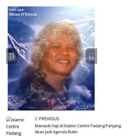
PREVIOUS
Manasik Haji di Islamic Centre Padang Panjang
Akan Jadi Agenda Rutin