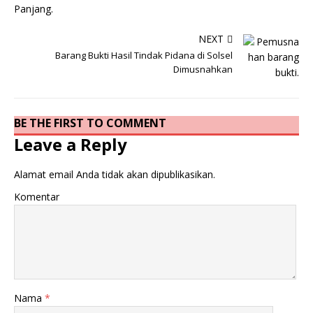
NEXT
Barang Bukti Hasil Tindak Pidana di Solsel
Dimusnahkan
BE THE FIRST TO COMMENT
Leave a Reply
Alamat email Anda tidak akan dipublikasikan.
Komentar
Nama
*