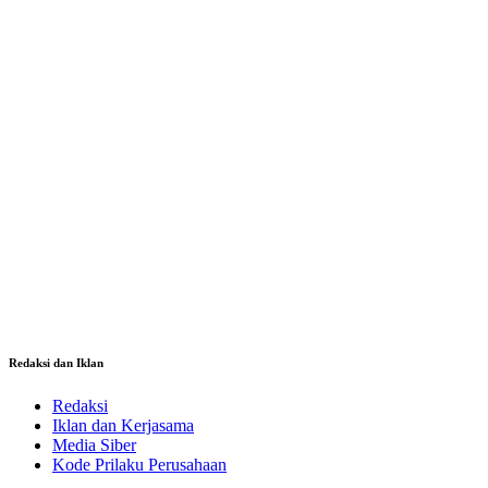
Redaksi dan Iklan
Redaksi
Iklan dan Kerjasama
Media Siber
Kode Prilaku Perusahaan