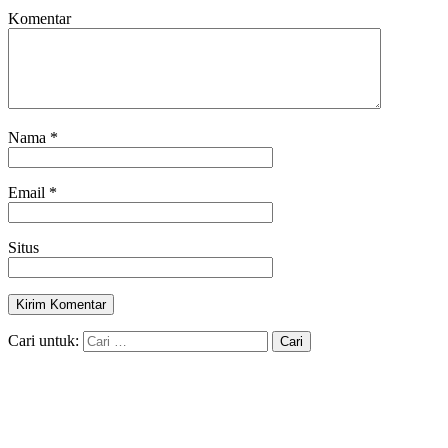
Komentar
Nama
*
Email
*
Situs
Cari untuk: