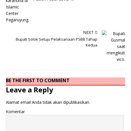
NEXT
Bupati Solok Setuju Pelaksanaan PSBB Tahap
Kedua
BE THE FIRST TO COMMENT
Leave a Reply
Alamat email Anda tidak akan dipublikasikan.
Komentar