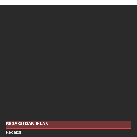
REDAKSI DAN IKLAN
Redaksi