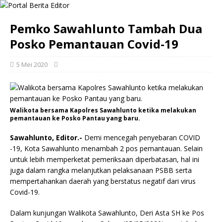
Pemko Sawahlunto Tambah Dua
Posko Pemantauan Covid-19
5 Mei 2020
Walikota bersama Kapolres Sawahlunto ketika melakukan
pemantauan ke Posko Pantau yang baru.
Sawahlunto, Editor.-
Demi mencegah penyebaran COVID
-19, Kota Sawahlunto menambah 2 pos pemantauan. Selain
untuk lebih memperketat pemeriksaan diperbatasan, hal ini
juga dalam rangka melanjutkan pelaksanaan PSBB serta
mempertahankan daerah yang berstatus negatif dari virus
Covid-19.
Dalam kunjungan Walikota Sawahlunto, Deri Asta SH ke Pos