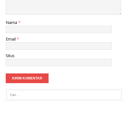
Nama
*
Email
*
Situs