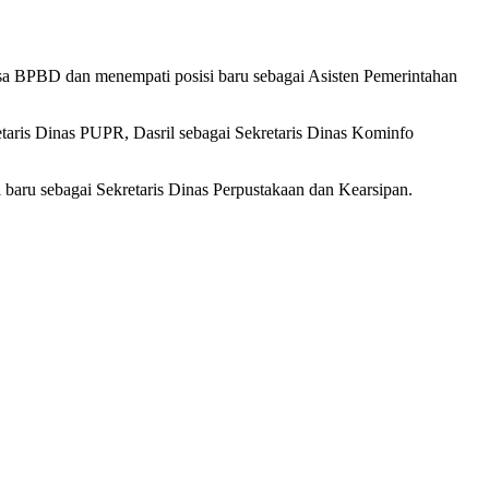
ksa BPBD dan menempati posisi baru sebagai Asisten Pemerintahan
taris Dinas PUPR, Dasril sebagai Sekretaris Dinas Kominfo
baru sebagai Sekretaris Dinas Perpustakaan dan Kearsipan.