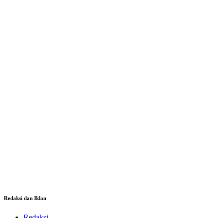
Redaksi dan Iklan
Redaksi