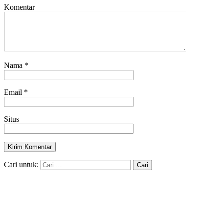
Komentar
Nama
*
Email
*
Situs
Cari untuk: