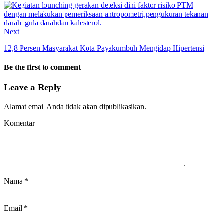
Next
12,8 Persen Masyarakat Kota Payakumbuh Mengidap Hipertensi
Be the first to comment
Leave a Reply
Alamat email Anda tidak akan dipublikasikan.
Komentar
Nama
*
Email
*