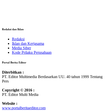
Redaksi dan Iklan
Redaksi
Iklan dan Kerjasama
Media Siber
Kode Prilaku Perusahaan
Portal Berita Editor
Diterbitkan :
PT. Editor Multimedia Berdasarkan UU. 40 tahun 1999 Tentang
Pers
Copyright © 2016 :
PT. Editor Multi Media
Website :
www.portalberitaeditor.com