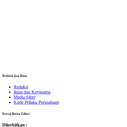
Redaksi dan Iklan
Redaksi
Iklan dan Kerjasama
Media Siber
Kode Prilaku Perusahaan
Portal Berita Editor
Diterbitkan :