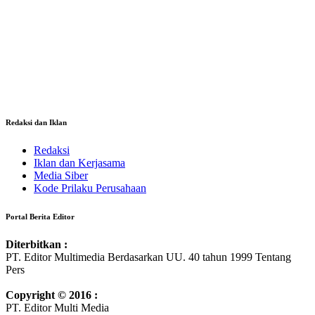
Redaksi dan Iklan
Redaksi
Iklan dan Kerjasama
Media Siber
Kode Prilaku Perusahaan
Portal Berita Editor
Diterbitkan :
PT. Editor Multimedia Berdasarkan UU. 40 tahun 1999 Tentang
Pers
Copyright © 2016 :
PT. Editor Multi Media