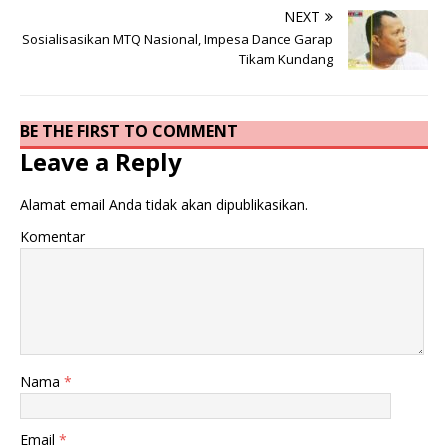
NEXT
Sosialisasikan MTQ Nasional, Impesa Dance Garap
Tikam Kundang
BE THE FIRST TO COMMENT
Leave a Reply
Alamat email Anda tidak akan dipublikasikan.
Komentar
Nama
*
Email
*