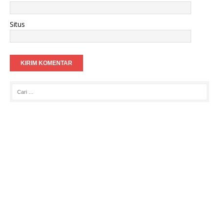
Situs