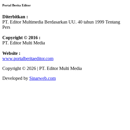
Portal Berita Editor
Diterbitkan :
PT. Editor Multimedia Berdasarkan UU. 40 tahun 1999 Tentang
Pers
Copyright © 2016 :
PT. Editor Multi Media
Website :
www.portalberitaeditor.com
Copyright © 2026 | PT. Editor Multi Media
Developed by
Sinarweb.com