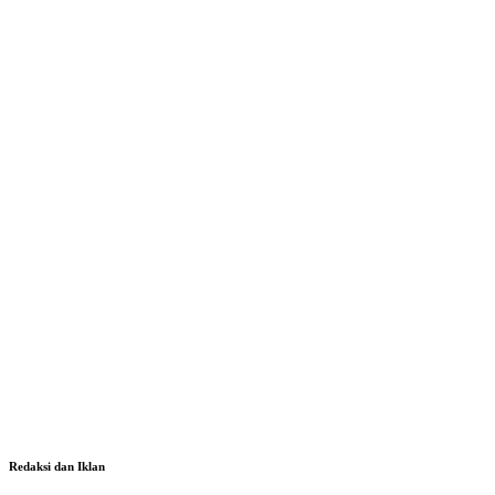
Redaksi dan Iklan