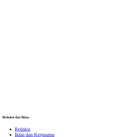
Redaksi dan Iklan
Redaksi
Iklan dan Kerjasama