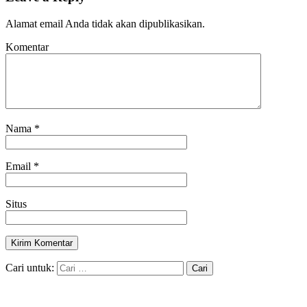
Alamat email Anda tidak akan dipublikasikan.
Komentar
Nama
*
Email
*
Situs
Cari untuk: