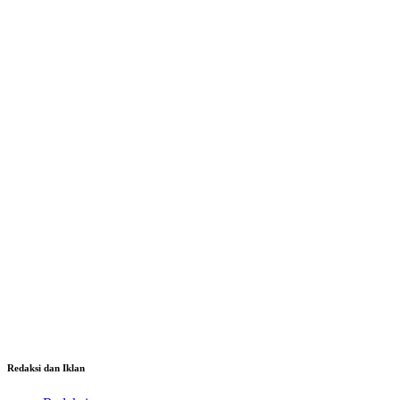
Redaksi dan Iklan