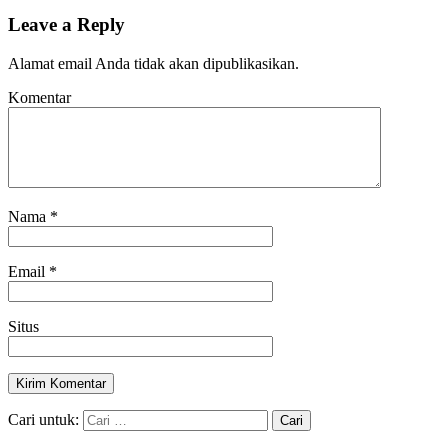
Leave a Reply
Alamat email Anda tidak akan dipublikasikan.
Komentar
Nama
*
Email
*
Situs
Cari untuk: