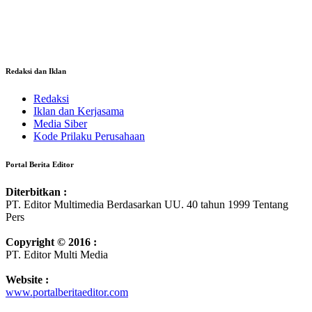
Redaksi dan Iklan
Redaksi
Iklan dan Kerjasama
Media Siber
Kode Prilaku Perusahaan
Portal Berita Editor
Diterbitkan :
PT. Editor Multimedia Berdasarkan UU. 40 tahun 1999 Tentang
Pers
Copyright © 2016 :
PT. Editor Multi Media
Website :
www.portalberitaeditor.com