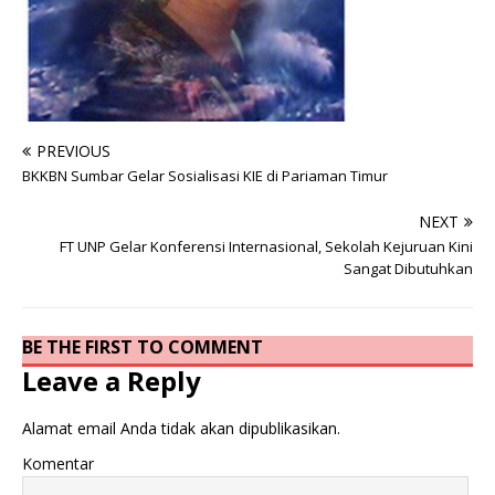
PREVIOUS
BKKBN Sumbar Gelar Sosialisasi KIE di Pariaman Timur
NEXT
FT UNP Gelar Konferensi Internasional, Sekolah Kejuruan Kini
Sangat Dibutuhkan
BE THE FIRST TO COMMENT
Leave a Reply
Alamat email Anda tidak akan dipublikasikan.
Komentar