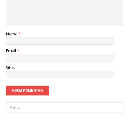
Nama
*
Email
*
Situs