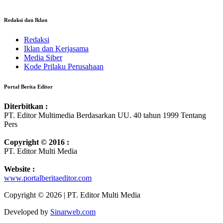
Redaksi dan Iklan
Redaksi
Iklan dan Kerjasama
Media Siber
Kode Prilaku Perusahaan
Portal Berita Editor
Diterbitkan :
PT. Editor Multimedia Berdasarkan UU. 40 tahun 1999 Tentang
Pers
Copyright © 2016 :
PT. Editor Multi Media
Website :
www.portalberitaeditor.com
Copyright © 2026 | PT. Editor Multi Media
Developed by
Sinarweb.com