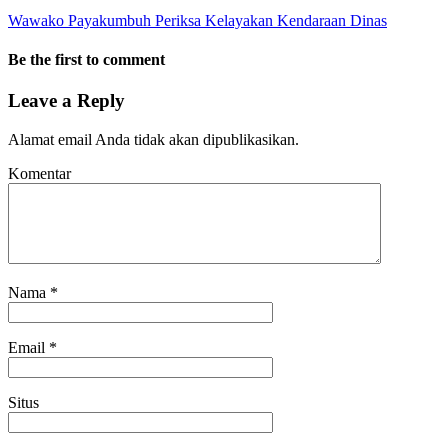
Wawako Payakumbuh Periksa Kelayakan Kendaraan Dinas
Be the first to comment
Leave a Reply
Alamat email Anda tidak akan dipublikasikan.
Komentar
Nama
*
Email
*
Situs