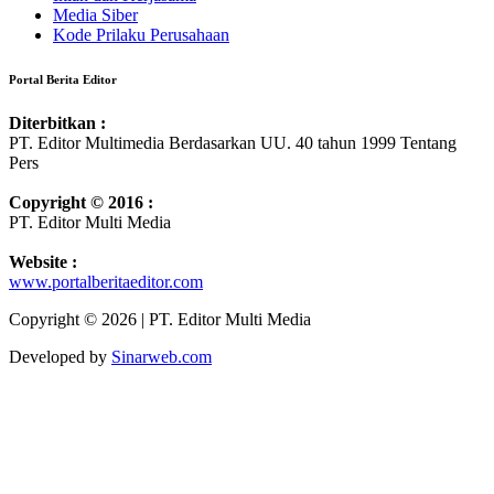
Media Siber
Kode Prilaku Perusahaan
Portal Berita Editor
Diterbitkan :
PT. Editor Multimedia Berdasarkan UU. 40 tahun 1999 Tentang
Pers
Copyright © 2016 :
PT. Editor Multi Media
Website :
www.portalberitaeditor.com
Copyright © 2026 | PT. Editor Multi Media
Developed by
Sinarweb.com