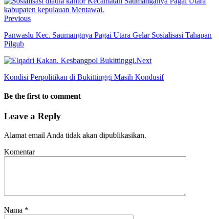
Previous
Panwaslu Kec. Saumangnya Pagai Utara Gelar Sosialisasi Tahapan
Pilgub
Next
Kondisi Perpolitikan di Bukittinggi Masih Kondusif
Be the first to comment
Leave a Reply
Alamat email Anda tidak akan dipublikasikan.
Komentar
Nama
*