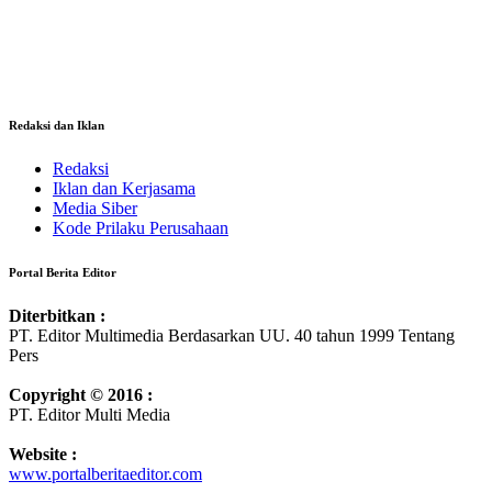
Redaksi dan Iklan
Redaksi
Iklan dan Kerjasama
Media Siber
Kode Prilaku Perusahaan
Portal Berita Editor
Diterbitkan :
PT. Editor Multimedia Berdasarkan UU. 40 tahun 1999 Tentang
Pers
Copyright © 2016 :
PT. Editor Multi Media
Website :
www.portalberitaeditor.com