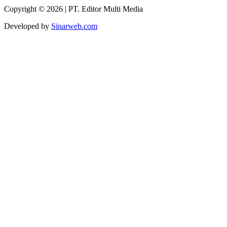
Copyright © 2026 | PT. Editor Multi Media
Developed by
Sinarweb.com