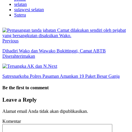
selatan
sulawesi selatan
Sutera
Previous
Dihadiri Wako dan Wawako Bukittinggi, Camat ABTB
Diserahterimakan
Next
Satresnarkoba Polres Pasaman Amankan 19 Paket Besar Ganja
Be the first to comment
Leave a Reply
Alamat email Anda tidak akan dipublikasikan.
Komentar