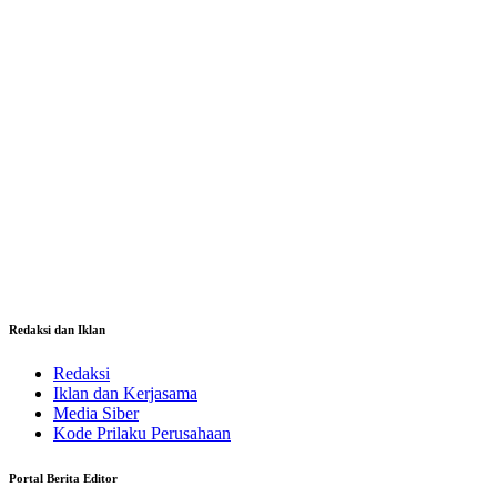
Redaksi dan Iklan
Redaksi
Iklan dan Kerjasama
Media Siber
Kode Prilaku Perusahaan
Portal Berita Editor