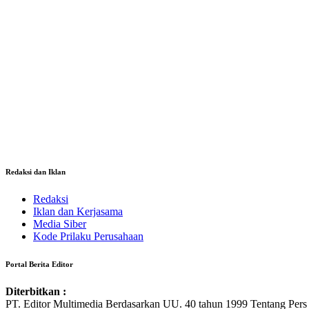
Redaksi dan Iklan
Redaksi
Iklan dan Kerjasama
Media Siber
Kode Prilaku Perusahaan
Portal Berita Editor
Diterbitkan :
PT. Editor Multimedia Berdasarkan UU. 40 tahun 1999 Tentang Pers