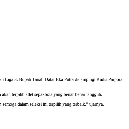
 di Liga 3, Bupati Tanah Datar Eka Putra didampingi Kadis Parpora
akan terpilih atlet sepakbola yang benar-benar tangguh.
 semoga dalam seleksi ini terpilih yang terbaik,” ujarnya.