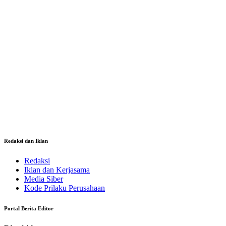
Redaksi dan Iklan
Redaksi
Iklan dan Kerjasama
Media Siber
Kode Prilaku Perusahaan
Portal Berita Editor